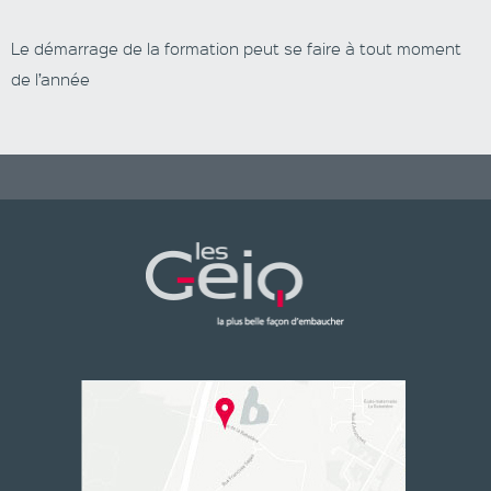
Le démarrage de la formation peut se faire à tout moment
de l’année