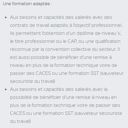
Une formation adaptée :
Aux besoins et capacités des salariés avec des
contrats de travail adaptés à l’objectif professionnel.
Ils permettent l’obtention d’un diplôme de niveau V,
le titre professionnel ou le
CAP
, ou une qualification
reconnue par la convention collective du secteur. Il
est aussi possible de bénéficier d’une remise à
niveau en plus de la formation technique voire de
passer des
CACES
ou une formation
SST
(sauveteur
secouriste du travail)
Aux besoins et capacités des salariés avec la
possibilité de bénéficier d’une remise à niveau en
plus de la formation technique voire de passer des
CACES
ou une formation
SST
(sauveteur secouriste
du travail)